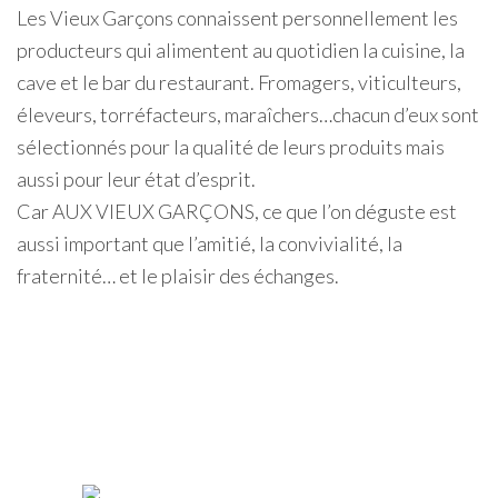
Les Vieux Garçons connaissent personnellement les
producteurs qui alimentent au quotidien la cuisine, la
cave et le bar du restaurant. Fromagers, viticulteurs,
éleveurs, torréfacteurs, maraîchers…chacun d’eux sont
sélectionnés pour la qualité de leurs produits mais
aussi pour leur état d’esprit.
Car AUX VIEUX GARÇONS, ce que l’on déguste est
aussi important que l’amitié, la convivialité, la
fraternité… et le plaisir des échanges.