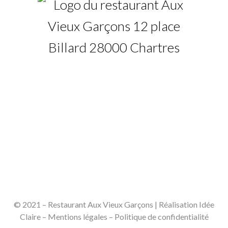
12 Place Billard – 28000 Chartres
02 37 18 74 83
© 2021 – Restaurant Aux Vieux Garçons | Réalisation Idée
Claire –
Mentions légales
–
Politique de confidentialité