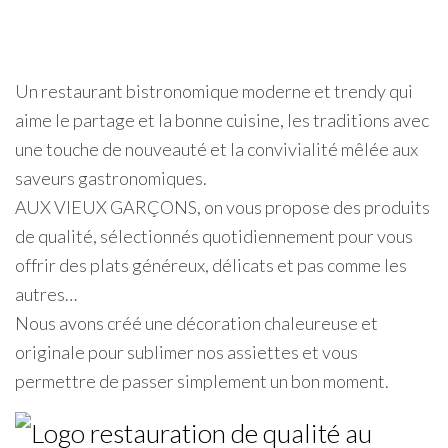
Un restaurant bistronomique moderne et trendy qui
aime le partage et la bonne cuisine, les traditions avec
une touche de nouveauté et la convivialité mêlée aux
saveurs gastronomiques.
AUX VIEUX GARÇONS, on vous propose des produits
de qualité, sélectionnés quotidiennement pour vous
offrir des plats généreux, délicats et pas comme les
autres…
Nous avons créé une décoration chaleureuse et
originale pour sublimer nos assiettes et vous
permettre de passer simplement un bon moment.