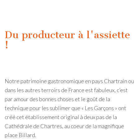
Du producteur à l'assiette
!
Notre patrimoine gastronomique en pays Chartrain ou
dans les autres terroirs de France est fabuleux, c’est
par amour des bonnes choses et le goût de la
technique pour les sublimer que « Les Garçons » ont
créé cet établissement original à deux pas de la
Cathédrale de Chartres, au coeur de la magnifique
place Billard.